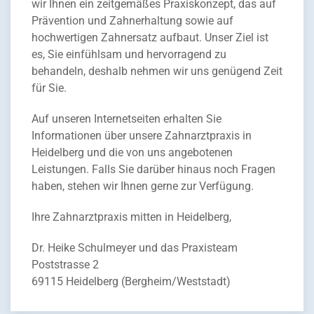
wir Ihnen ein zeitgemäßes Praxiskonzept, das auf
Prävention und Zahnerhaltung sowie auf
hochwertigen Zahnersatz aufbaut. Unser Ziel ist
es, Sie einfühlsam und hervorragend zu
behandeln, deshalb nehmen wir uns genügend Zeit
für Sie.
Auf unseren Internetseiten erhalten Sie
Informationen über unsere Zahnarztpraxis in
Heidelberg und die von uns angebotenen
Leistungen. Falls Sie darüber hinaus noch Fragen
haben, stehen wir Ihnen gerne zur Verfügung.
Ihre Zahnarztpraxis mitten in Heidelberg,
Dr. Heike Schulmeyer und das Praxisteam
Poststrasse 2
69115 Heidelberg (Bergheim/Weststadt)