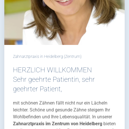
Zahnarztpraxis in Heidelberg (Zentrum)
HERZLICH WILLKOMMEN
Sehr geehrte Patientin, sehr
geehrter Patient,
mit schönen Zähnen fällt nicht nur ein Lächeln
leichter. Schöne und gesunde Zähne steigern Ihr
Wohlbefinden und Ihre Lebensqualität. In unserer
Zahnarztpraxis im Zentrum von Heidelberg
bieten