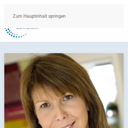
Zum Hauptinhalt springen